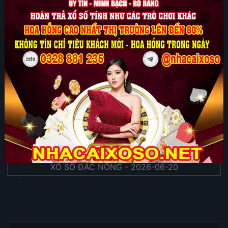
GIẢI SÁU
7134
1587
8724
GIẢI BẢY
0578
GIẢI TÁM
01
XỔ SỐ ĐẮC NÔNG - 2026-07-25
XỔ SỐ ĐẮC NÔNG - 2026-07-18
XỔ SỐ ĐẮC NÔNG - 2026-07-11
XỔ SỐ ĐẮC NÔNG - 2026-07-04
XỔ SỐ ĐẮC NÔNG - 2026-06-27
XỔ SỐ ĐẮC NÔNG - 2026-06-20