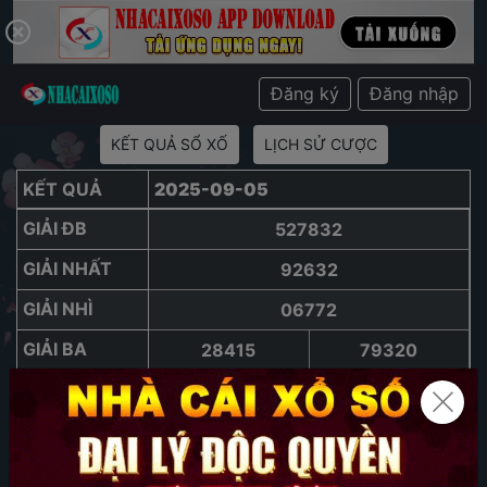
Đăng ký
Đăng nhập
KẾT QUẢ SỔ XỐ
LỊCH SỬ CƯỢC
KẾT QUẢ
2025-09-05
GIẢI ĐB
527832
GIẢI NHẤT
92632
GIẢI NHÌ
06772
GIẢI BA
28415
79320
GIẢI TƯ
78397
13780
03111
43509
43873
15471
03998
GIẢI NĂM
3414