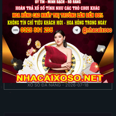
GIẢI SÁU
4287
0323
6718
GIẢI BẢY
0708
GIẢI TÁM
06
XỔ SỐ ĐÀ NẴNG - 2026-08-05
XỔ SỐ ĐÀ NẴNG - 2026-08-01
XỔ SỐ ĐÀ NẴNG - 2026-07-29
XỔ SỐ ĐÀ NẴNG - 2026-07-25
XỔ SỐ ĐÀ NẴNG - 2026-07-22
XỔ SỐ ĐÀ NẴNG - 2026-07-18