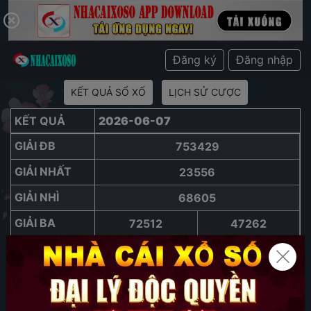
Đăng ký
Đăng nhập
KẾT QUẢ SỔ XỐ
LỊCH SỬ CƯỢC
KẾT QUẢ
2026-06-07
GIẢI ĐB
753429
GIẢI NHẤT
23556
GIẢI NHÌ
68605
GIẢI BA
72512
47262
GIẢI TƯ
88214
46693
34873
24739
54013
93083
17544
GIẢI NĂM
6089