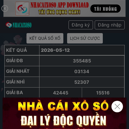
Đăng ký
Đăng nhập
KẾT QUẢ SỔ XỐ
LỊCH SỬ CƯỢC
KẾT QUẢ
2026-05-12
GIẢI ĐB
355485
GIẢI NHẤT
03134
GIẢI NHÌ
52307
GIẢI BA
42445
15516
GIẢI TƯ
94336
70828
28483
31307
94232
99771
87162
GIẢI NĂM
7140