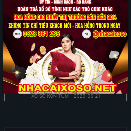
GIẢI SÁU
6709
0455
5932
GIẢI BẢY
5478
GIẢI TÁM
48
XỔ SỐ KON TUM - 2026-07-26
XỔ SỐ KON TUM - 2026-07-19
XỔ SỐ KON TUM - 2026-07-12
XỔ SỐ KON TUM - 2026-07-05
XỔ SỐ KON TUM - 2026-06-28
XỔ SỐ KON TUM - 2026-06-21